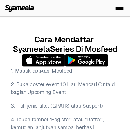
Cara Mendaftar 
SyameelaSeries Di Mosfeed
1. Masuk aplikasi Mosfeed
2. Buka poster event 10 Hari Mencari Cinta di 
bagian Upcoming Event
3. Pilih jenis tiket (GRATIS atau Support)
4. Tekan tombol "Register" atau "Daftar", 
kemudian lanjutkan sampai berhasil