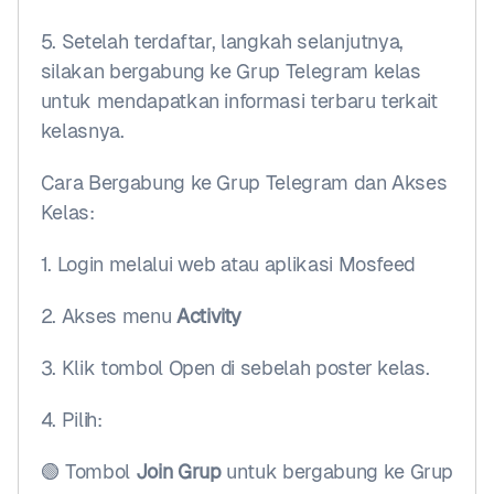
5. Setelah terdaftar, langkah selanjutnya, 
silakan bergabung ke Grup Telegram kelas 
untuk mendapatkan informasi terbaru terkait 
kelasnya.
Cara Bergabung ke Grup Telegram dan Akses 
Kelas:
1. Login melalui web atau aplikasi Mosfeed
2. Akses menu 
Activity
3. Klik tombol Open di sebelah poster kelas.
4. Pilih:
🟢 Tombol 
Join Grup
 untuk bergabung ke Grup 